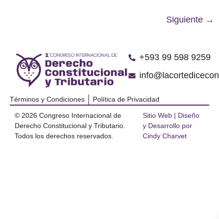
Siguiente
→
‪+593 99 598 9259‬
info@lacortediceco
Términos y Condiciones
Política de Privacidad
© 2026 Congreso Internacional de
Sitio Web | Diseño
Derecho Constitucional y Tributario.
y Desarrollo por
Todos los derechos reservados.
Cindy Charvet