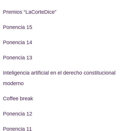
Premios “LaCorteDice”
Ponencia 15
Ponencia 14
Ponencia 13
Inteligencia artificial en el derecho constitucional
moderno
Coffee break
Ponencia 12
Ponencia 11