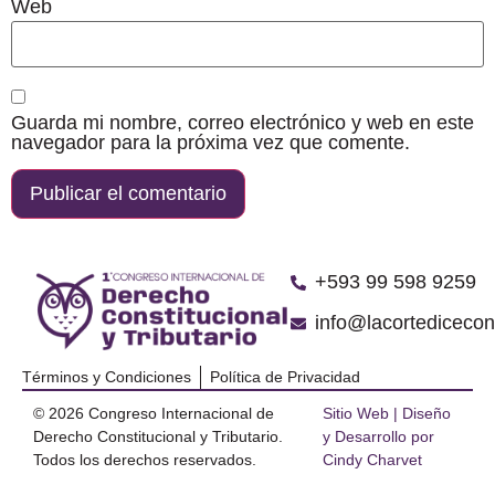
Web
Guarda mi nombre, correo electrónico y web en este
navegador para la próxima vez que comente.
‪+593 99 598 9259‬
info@lacortediceco
Términos y Condiciones
Política de Privacidad
© 2026 Congreso Internacional de
Sitio Web | Diseño
Derecho Constitucional y Tributario.
y Desarrollo por
Todos los derechos reservados.
Cindy Charvet