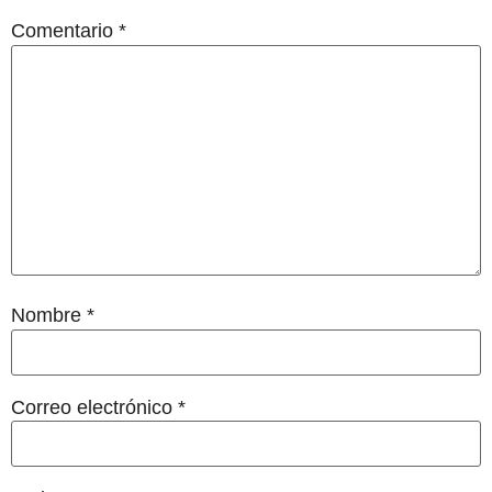
Comentario
*
Nombre
*
Correo electrónico
*