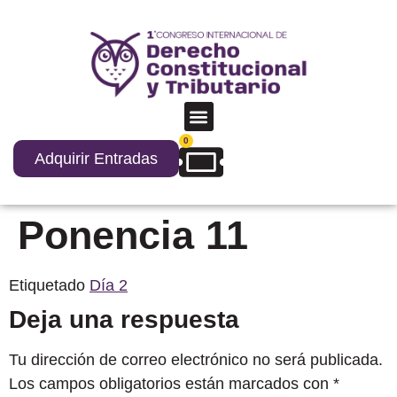
0
Adquirir Entradas
Ponencia 11
Etiquetado
Día 2
Deja una respuesta
Tu dirección de correo electrónico no será publicada.
Los campos obligatorios están marcados con
*