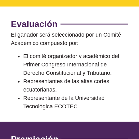
Evaluación
El ganador será seleccionado por un Comité
Académico compuesto por:
El comité organizador y académico del
Primer Congreso Internacional de
Derecho Constitucional y Tributario.
Representantes de las altas cortes
ecuatorianas.
Representante de la Universidad
Tecnológica ECOTEC.