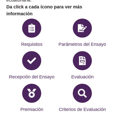
ecuatoriana.
Da click a cada ícono para ver más
información
Requisitos
Parámetros del Ensayo
Recepción del Ensayo
Evaluación
Premiación
Criterios de Evaluación