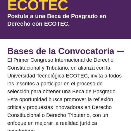
ECOTEC
Postula a una Beca de Posgrado en
Derecho con ECOTEC.
Bases de la Convocatoria
El Primer Congreso Internacional de Derecho
Constitucional y Tributario, en alianza con la
Universidad Tecnológica ECOTEC, invita a todos
los inscritos a participar en el proceso de
selección para obtener una Beca de Posgrado.
Esta oportunidad busca promover la reflexión
crítica y propuestas innovadoras en Derecho
Constitucional o Derecho Tributario, con un
enfoque en mejorar la realidad jurídica