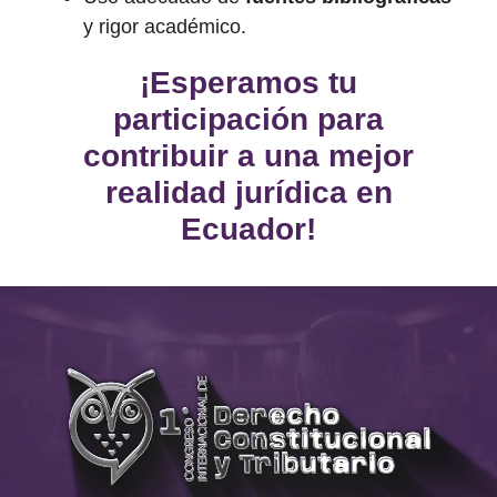
y rigor académico.
¡Esperamos tu
participación para
contribuir a una mejor
realidad jurídica en
Ecuador!