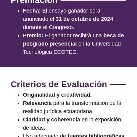
Premiación
Fecha:
El ensayo ganador será
anunciado el
31 de octubre de 2024
durante el Congreso.
Premio:
El ganador recibirá una
beca de
posgrado presencial
en la Universidad
Tecnológica ECOTEC.
Criterios de Evaluación
Originalidad y creatividad.
Relevancia
para la transformación de la
realidad jurídica ecuatoriana.
Claridad y coherencia
en la exposición
de ideas.
Uso adecuado de
fuentes bibliográficas