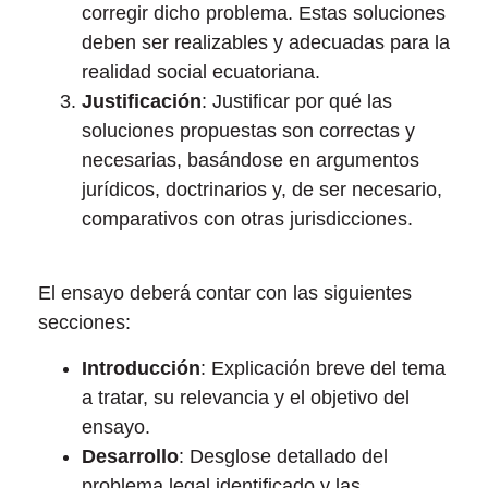
corregir dicho problema. Estas soluciones
deben ser realizables y adecuadas para la
realidad social ecuatoriana.
Justificación
: Justificar por qué las
soluciones propuestas son correctas y
necesarias, basándose en argumentos
jurídicos, doctrinarios y, de ser necesario,
comparativos con otras jurisdicciones.
El ensayo deberá contar con las siguientes
secciones:
Introducción
: Explicación breve del tema
a tratar, su relevancia y el objetivo del
ensayo.
Desarrollo
: Desglose detallado del
problema legal identificado y las