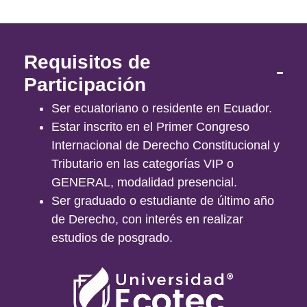
Requisitos de
Participación
Ser ecuatoriano o residente en Ecuador.
Estar inscrito en el Primer Congreso
Internacional de Derecho Constitucional y
Tributario en las categorías VIP o
GENERAL, modalidad presencial.
Ser graduado o estudiante de último año
de Derecho, con interés en realizar
estudios de posgrado.