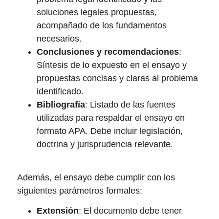
soluciones legales propuestas,
acompañado de los fundamentos
necesarios.
Conclusiones y recomendaciones
:
Síntesis de lo expuesto en el ensayo y
propuestas concisas y claras al problema
identificado.
Bibliografía
: Listado de las fuentes
utilizadas para respaldar el ensayo en
formato APA. Debe incluir legislación,
doctrina y jurisprudencia relevante.
Además, el ensayo debe cumplir con los
siguientes parámetros formales:
Extensión
: El documento debe tener