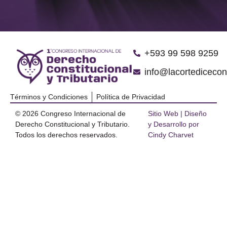
‪+593 99 598 9259‬
info@lacortediceco
Términos y Condiciones
Política de Privacidad
© 2026 Congreso Internacional de
Sitio Web | Diseño
Derecho Constitucional y Tributario.
y Desarrollo por
Todos los derechos reservados.
Cindy Charvet