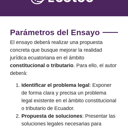
Parámetros del Ensayo
El ensayo deberá realizar una propuesta
concreta que busque mejorar la realidad
jurídica ecuatoriana en el ámbito
constitucional o tributario
. Para ello, el autor
deberá:
Identificar el problema legal
: Exponer
de forma clara y precisa un problema
legal existente en el ámbito constitucional
o tributario de Ecuador.
Propuesta de soluciones
: Presentar las
soluciones legales necesarias para