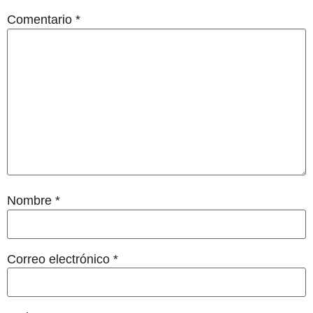
Comentario
*
Nombre
*
Correo electrónico
*