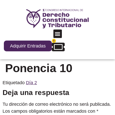
0
Adquirir Entradas
Ponencia 10
Etiquetado
Día 2
Deja una respuesta
Tu dirección de correo electrónico no será publicada.
Los campos obligatorios están marcados con
*