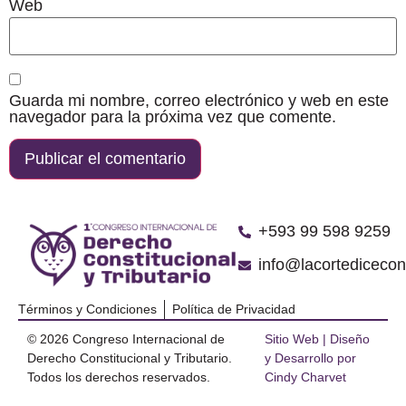
Web
Guarda mi nombre, correo electrónico y web en este
navegador para la próxima vez que comente.
‪+593 99 598 9259‬
info@lacortediceco
Términos y Condiciones
Política de Privacidad
© 2026 Congreso Internacional de
Sitio Web | Diseño
Derecho Constitucional y Tributario.
y Desarrollo por
Todos los derechos reservados.
Cindy Charvet