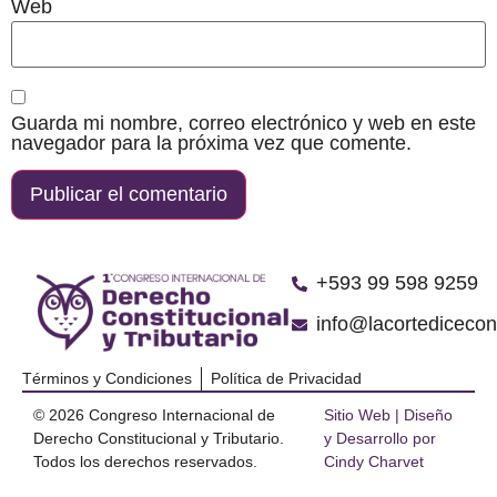
Web
Guarda mi nombre, correo electrónico y web en este
navegador para la próxima vez que comente.
‪+593 99 598 9259‬
info@lacortediceco
Términos y Condiciones
Política de Privacidad
© 2026 Congreso Internacional de
Sitio Web | Diseño
Derecho Constitucional y Tributario.
y Desarrollo por
Todos los derechos reservados.
Cindy Charvet