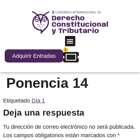
0
Adquirir Entradas
Ponencia 14
Etiquetado
Día 1
Deja una respuesta
Tu dirección de correo electrónico no será publicada.
Los campos obligatorios están marcados con
*