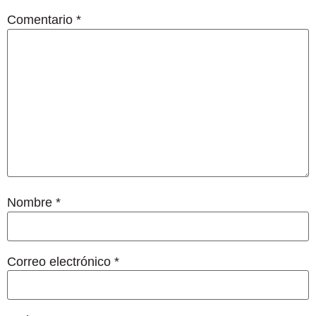
Comentario
*
Nombre
*
Correo electrónico
*