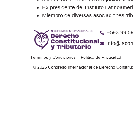
Ex presidente del Instituto Latinoamer
Miembro de diversas asociaciones trib
‪+593 99 59
info@lacor
Términos y Condiciones
Política de Privacidad
© 2026 Congreso Internacional de Derecho Constituci