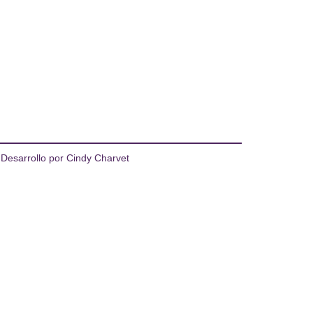
 Desarrollo por Cindy Charvet