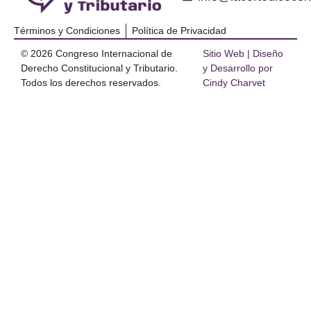
Términos y Condiciones
Política de Privacidad
© 2026 Congreso Internacional de
Sitio Web | Diseño
Derecho Constitucional y Tributario.
y Desarrollo por
Todos los derechos reservados.
Cindy Charvet