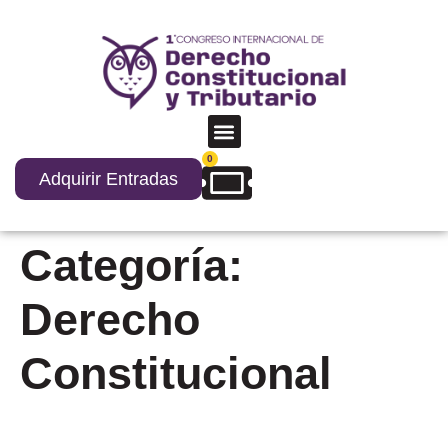
0
Adquirir Entradas
Categoría:
Derecho
Constitucional