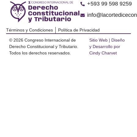
‪+593 99 598 9259‬
info@lacortediceco
Términos y Condiciones
Política de Privacidad
© 2026 Congreso Internacional de
Sitio Web | Diseño
Derecho Constitucional y Tributario.
y Desarrollo por
Todos los derechos reservados.
Cindy Charvet