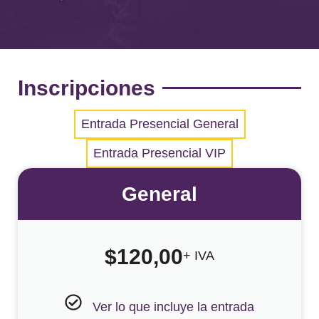
Inscripciones
Entrada Presencial General
Entrada Presencial VIP
General
$
120,00
+ IVA
Ver lo que incluye la entrada