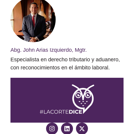
Abg. John Arias Izquierdo, Mgtr.
Especialista en derecho tributario y aduanero,
con reconocimientos en el ámbito laboral.
Ver más