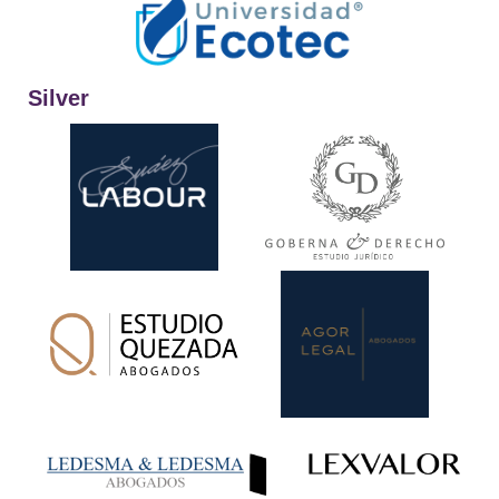
Silver