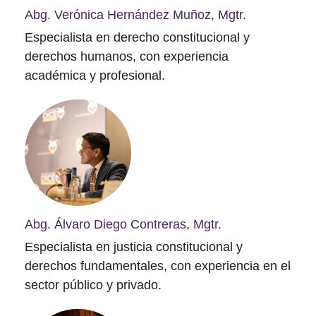
Abg. Verónica Hernández Muñoz, Mgtr.
Especialista en derecho constitucional y
derechos humanos, con experiencia
académica y profesional.
Abg. Álvaro Diego Contreras, Mgtr.
Especialista en justicia constitucional y
derechos fundamentales, con experiencia en el
sector público y privado.