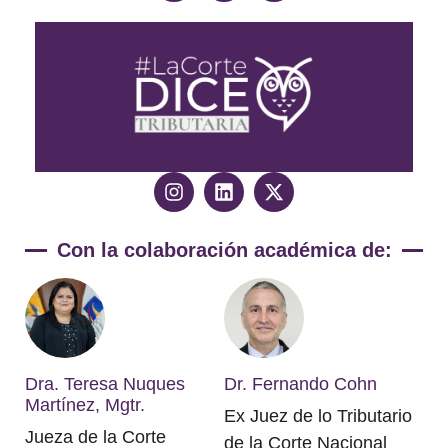
Ver más
Con la colaboración académica de:
Dra. Teresa Nuques
Dr. Fernando Cohn
Martínez, Mgtr.
Ex Juez de lo Tributario
Jueza de la Corte
de la Corte Nacional