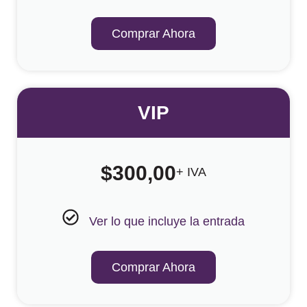
Comprar Ahora
VIP
$
300,00
+ IVA
Ver lo que incluye la entrada
Comprar Ahora