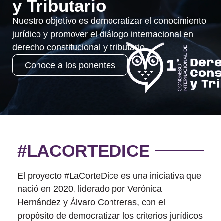
y Tributario
Nuestro objetivo es democratizar el conocimiento
jurídico y promover el diálogo internacional en
derecho constitucional y tributario.
Conoce a los ponentes
#LACORTEDICE
El proyecto #LaCorteDice es una iniciativa que
nació en 2020, liderado por Verónica
Hernández y Álvaro Contreras, con el
propósito de democratizar los criterios jurídicos