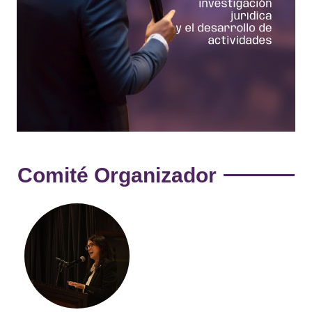
Comité Organizador