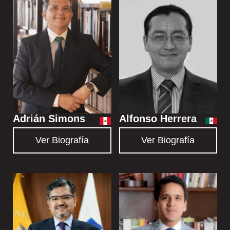
Adrián Simons
Alfonso Herrera
Ver Biografía
Ver Biografía