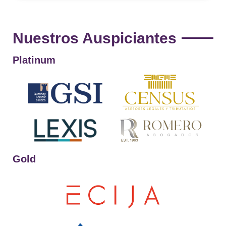
Nuestros Auspiciantes
Platinum
Gold