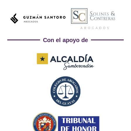
Con el apoyo de