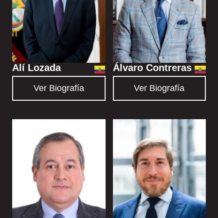
Alí Lozada
Álvaro Contreras
Ver Biografía
Ver Biografía