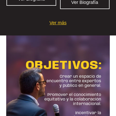
Ver Biografía
Ver más