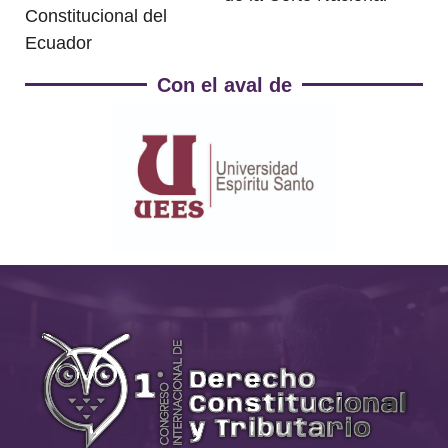
Constitucional del
Ecuador
Con el aval de