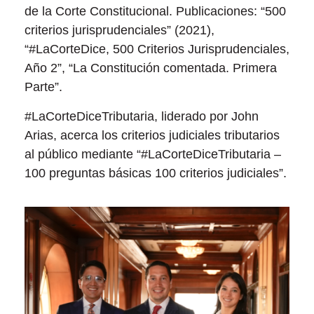
de la Corte Constitucional. Publicaciones: “500
criterios jurisprudenciales” (2021),
“#LaCorteDice, 500 Criterios Jurisprudenciales,
Año 2”, “La Constitución comentada. Primera
Parte”.
#LaCorteDiceTributaria, liderado por John
Arias, acerca los criterios judiciales tributarios
al público mediante “#LaCorteDiceTributaria –
100 preguntas básicas 100 criterios judiciales”.