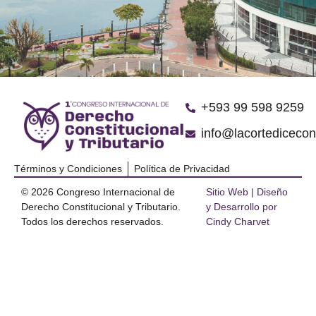
‪+593 99 598 9259‬
info@lacortediceco
Términos y Condiciones
Política de Privacidad
© 2026 Congreso Internacional de
Sitio Web | Diseño
Derecho Constitucional y Tributario.
y Desarrollo por
Todos los derechos reservados.
Cindy Charvet